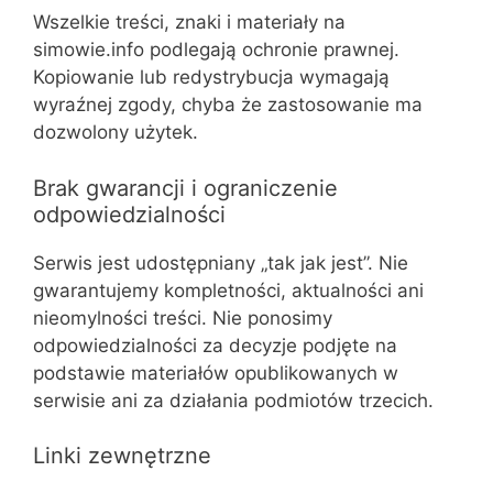
Wszelkie treści, znaki i materiały na
simowie.info podlegają ochronie prawnej.
Kopiowanie lub redystrybucja wymagają
wyraźnej zgody, chyba że zastosowanie ma
dozwolony użytek.
Brak gwarancji i ograniczenie
odpowiedzialności
Serwis jest udostępniany „tak jak jest”. Nie
gwarantujemy kompletności, aktualności ani
nieomylności treści. Nie ponosimy
odpowiedzialności za decyzje podjęte na
podstawie materiałów opublikowanych w
serwisie ani za działania podmiotów trzecich.
Linki zewnętrzne