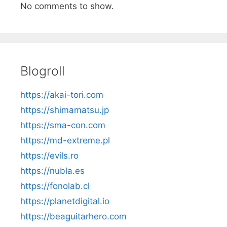
No comments to show.
Blogroll
https://akai-tori.com
https://shimamatsu.jp
https://sma-con.com
https://md-extreme.pl
https://evils.ro
https://nubla.es
https://fonolab.cl
https://planetdigital.io
https://beaguitarhero.com