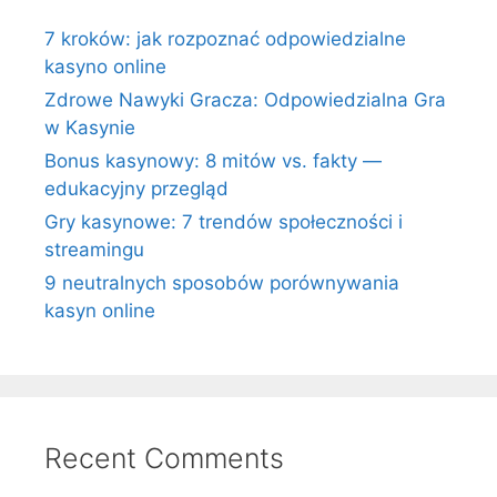
7 kroków: jak rozpoznać odpowiedzialne
kasyno online
Zdrowe Nawyki Gracza: Odpowiedzialna Gra
w Kasynie
Bonus kasynowy: 8 mitów vs. fakty —
edukacyjny przegląd
Gry kasynowe: 7 trendów społeczności i
streamingu
9 neutralnych sposobów porównywania
kasyn online
Recent Comments