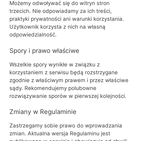
Możemy odwoływać się do witryn stron
trzecich. Nie odpowiadamy za ich treści,
praktyki prywatności ani warunki korzystania.
Użytkownik korzysta z nich na własną
odpowiedzialność.
Spory i prawo właściwe
Wszelkie spory wynikłe w związku z
korzystaniem z serwisu będą rozstrzygane
zgodnie z właściwym prawem i przez właściwe
sądy. Rekomendujemy polubowne
rozwiązywanie sporów w pierwszej kolejności.
Zmiany w Regulaminie
Zastrzegamy sobie prawo do wprowadzania
zmian. Aktualna wersja Regulaminu jest