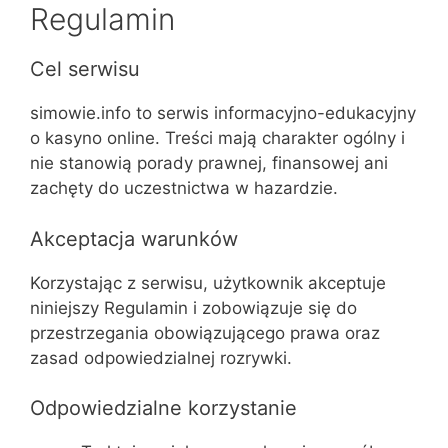
Regulamin
Cel serwisu
simowie.info to serwis informacyjno-edukacyjny
o kasyno online. Treści mają charakter ogólny i
nie stanowią porady prawnej, finansowej ani
zachęty do uczestnictwa w hazardzie.
Akceptacja warunków
Korzystając z serwisu, użytkownik akceptuje
niniejszy Regulamin i zobowiązuje się do
przestrzegania obowiązującego prawa oraz
zasad odpowiedzialnej rozrywki.
Odpowiedzialne korzystanie